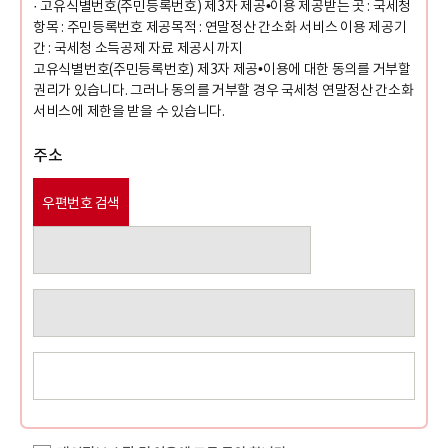
· 고유식별번호(주민등록번호) 제3자 제공•이용 제공받는 곳 : 국세청
항목 : 주민등록번호 제공목적 : 연말정산 간소화 서비스 이용 제공기
간 : 국세청 소득공제 자료 제공시 까지
고유식별번호(주민등록번호) 제3자 제공•이용에 대한 동의를 거부할
권리가 있습니다. 그러나 동의를 거부할 경우 국세청 연말정산 간소화
서비스에 제한을 받을 수 있습니다.
주소
우편번호 검색