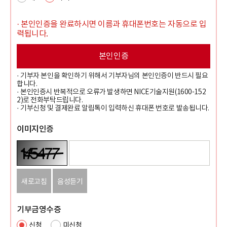
· 본인인증을 완료하시면 이름과 휴대폰번호는 자동으로 입
력됩니다.
본인인증
· 기부자 본인을 확인하기 위해서 기부자님의 본인인증이 반드시 필요
합니다.
· 본인인증시 반복적으로 오류가 발생하면 NICE기술지원(1600-152
2)로 전화부탁드립니다.
· 기부신청 및 결제완료 알림톡이 입력하신 휴대폰 번호로 발송됩니다.
이미지인증
새로고침
음성듣기
기부금영수증
신청
미신청